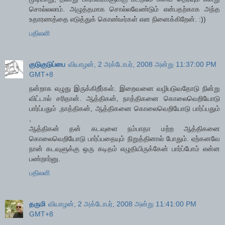
சொல்லலாம். அழுத்தமாக சொல்லவேண்டும் என்பதற்காக அந்த
உதாரணத்தை எடுத்துக் கொண்டீர்கள் என நினைக்கிறேன். :))
பதிலளி
குடுகுடுப்பை
வியாழன், 2 அக்டோபர், 2008 அன்று 11:37:00 PM
GMT+8
நன்றாக எழுது இருக்கிறீர்கள். இறைவனை வழிபடுவதோடு நின்று
விட்டால் சரிதான். ஆத்திகன், நாத்திகனை கொலைவெறியோடு
பார்ப்பதும் ,நாத்திகன், ஆத்திகனை கொலைவெறியோடு பார்ப்பதும்
,
ஆத்திகன் தன் கடவுளை நம்பாதா மற்ற ஆத்திகனை
கொலைவெறியோடு பார்ப்பதையும் நிறுத்தினால் போதும். ஏற்கனவே
நான் கடவுளுக்கு ஒரு கடிதம் எழுதியிருக்கேன் பார்ப்போம் என்ன
பண்றார்னு.
பதிலளி
தருமி
வியாழன், 2 அக்டோபர், 2008 அன்று 11:41:00 PM
GMT+8