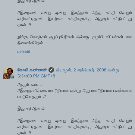
இது சரி.ஆனால் ..
//இறைவன் என்று ஒன்று இருந்தால் அந்த சக்தி வெறும்
வழிகாட்டிதான். இயற்கை சக்திகளுக்கு அதுவும் கட்டுபட்டது
தான்..//
இங்கு கொஞ்சம் குழப்புகிறீர்கள் அல்லது குழம்பி விட்டீர்கள் என
நினைக்கிறேன்.
பதிலளி
கோவி.கண்ணன்
வியாழன், 2 அக்டோபர், 2008 அன்று
5:34:00 PM GMT+8
//தருமி said...
//இறைநம்பிக்கை மனரீதியான ஒன்று அது மனரீதியான பலன்களை
மட்டுமே தரும். //
இது சரி.ஆனால் ..
//இறைவன் என்று ஒன்று இருந்தால் அந்த சக்தி வெறும்
வழிகாட்டிதான். இயற்கை சக்திகளுக்கு அதுவும் கட்டுபட்டது
தான்..//