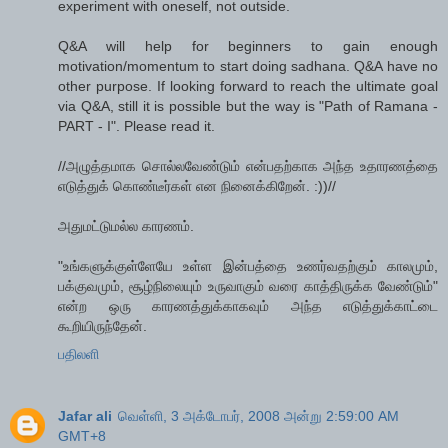
experiment with oneself, not outside.
Q&A will help for beginners to gain enough
motivation/momentum to start doing sadhana. Q&A have no
other purpose. If looking forward to reach the ultimate goal
via Q&A, still it is possible but the way is "Path of Ramana -
PART - I". Please read it.
//அழுத்தமாக சொல்லவேண்டும் என்பதற்காக அந்த உதாரணத்தை
எடுத்துக் கொண்டீர்கள் என நினைக்கிறேன். :))//
அதுமட்டுமல்ல காரணம்.
"உங்களுக்குள்ளேயே உள்ள இன்பத்தை உணர்வதற்கும் காலமும்,
பக்குவமும், சூழ்நிலையும் உருவாகும் வரை காத்திருக்க வேண்டும்"
என்ற ஒரு காரணத்துக்காகவும் அந்த எடுத்துக்காட்டை
கூறியிருந்தேன்.
பதிலளி
Jafar ali
வெள்ளி, 3 அக்டோபர், 2008 அன்று 2:59:00 AM
GMT+8