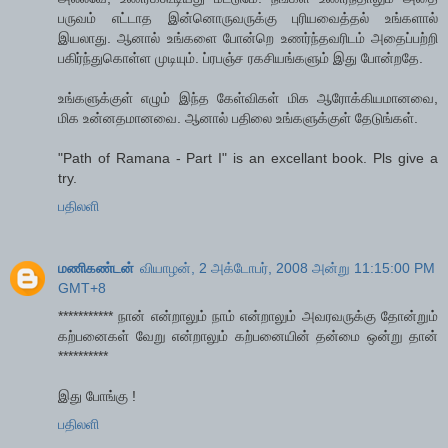
பருவம் எட்டாத இன்னொருவருக்கு புரியவைத்தல் உங்களால்
இயலாது. ஆனால் உங்களை போன்றெ உணர்ந்தவரிடம் அதைப்பற்றி
பகிர்ந்துகொள்ள முடியும். ப்ரபஞ்ச ரகசியங்களும் இது போன்றதே.
உங்களுக்குள் எழும் இந்த கேள்விகள் மிக ஆரோக்கியமானவை,
மிக உன்னதமானவை. ஆனால் பதிலை உங்களுக்குள் தேடுங்கள்.
"Path of Ramana - Part I" is an excellant book. Pls give a
try.
பதிலளி
மணிகண்டன்
வியாழன், 2 அக்டோபர், 2008 அன்று 11:15:00 PM
GMT+8
*********** நான் என்றாலும் நாம் என்றாலும் அவரவருக்கு தோன்றும்
கற்பனைகள் வேறு என்றாலும் கற்பனையின் தன்மை ஒன்று தான்
**********
இது போங்கு !
பதிலளி