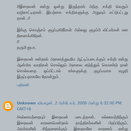
//இறைவன் என்று ஒன்று இருந்தால் அந்த சக்தி வெறும்
வழிகாட்டிதான். இயற்கை சக்திகளுக்கு அதுவும் கட்டுபட்டது
தான்..//
இங்கு கொஞ்சம் குழப்புகிறீர்கள் அல்லது குழம்பி விட்டீர்கள் என
நினைக்கிறேன்.
//
தருமி ஐயா,
இறைவன் என்றால் அனைத்துயுமே ஆட்டிப்படைக்கும் சக்தி என்று
ஆன்மிக வாதிகள் சொல்லும் அளவை எடுத்துக் கொண்டு நான்
சொல்வதை ஒப்பிட்டால் உங்களுக்கு குழப்பமாக எழுதி
இருப்பதாகவே தோன்றும்.
பதிலளி
Unknown
வியாழன், 2 அக்டோபர், 2008 அன்று 6:32:00 PM
GMT+8
//எல்லாவற்றையும் இறைவன் படைத்தான், எல்லாவற்றிற்கும்
இறைவன் காரணமென்றால் நாத்திகர்களின் பிறப்பிற்கும்,
அவர்களின் சிந்தனைக்கும் இறைவனே காரணம் என்று