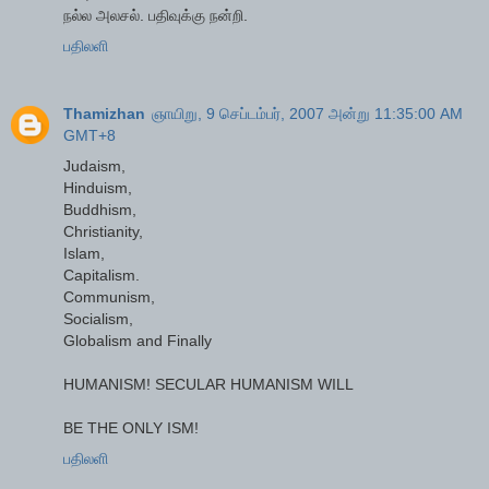
நல்ல அலசல். பதிவுக்கு நன்றி.
பதிலளி
Thamizhan
ஞாயிறு, 9 செப்டம்பர், 2007 அன்று 11:35:00 AM
GMT+8
Judaism,
Hinduism,
Buddhism,
Christianity,
Islam,
Capitalism.
Communism,
Socialism,
Globalism and Finally
HUMANISM! SECULAR HUMANISM WILL
BE THE ONLY ISM!
பதிலளி