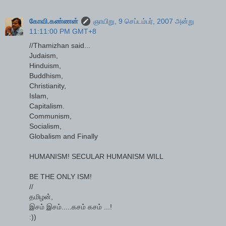
கோவி.கண்ணன்
ஞாயிறு, 9 செப்டம்பர், 2007 அன்று
11:11:00 PM GMT+8
//Thamizhan said...
Judaism,
Hinduism,
Buddhism,
Christianity,
Islam,
Capitalism.
Communism,
Socialism,
Globalism and Finally
HUMANISM! SECULAR HUMANISM WILL
BE THE ONLY ISM!
//
தமிழன்,
இசம் இசம்.....கசம் கசம் ...!
:))